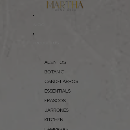
INICIO
PRODUCTOS
ACENTOS
BOTANIC
CANDELABROS
ESSENTIALS
FRASCOS
JARRONES
KITCHEN
LÁMPARAS